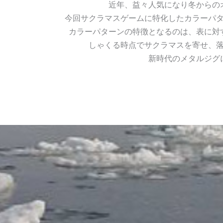
近年、益々人気になり冬からの
今回サクラマスゲームに特化したカラーパ
カラーパターンの特徴となるのは、表に対
しゃくる時点でサクラマスを寄せ、
新時代のメタルジグ