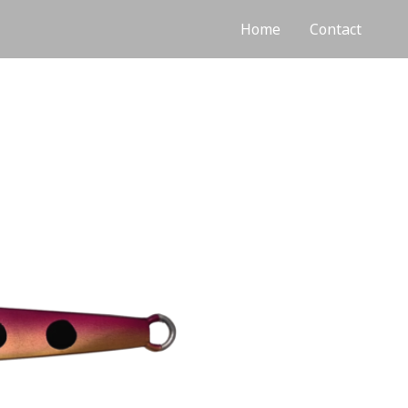
Home
Contact