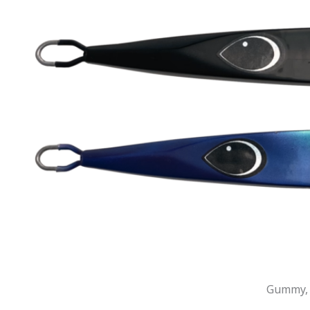
Gummy