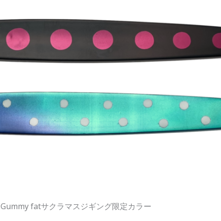
, Gummy fatサクラマスジギング限定カラー