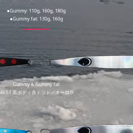
●Gummy: 110g, 160g, 180g
●Gummy fat: 130g, 160g
Gummy & Gummy fat
No.51 黒ボディ赤ドット／オーロラ